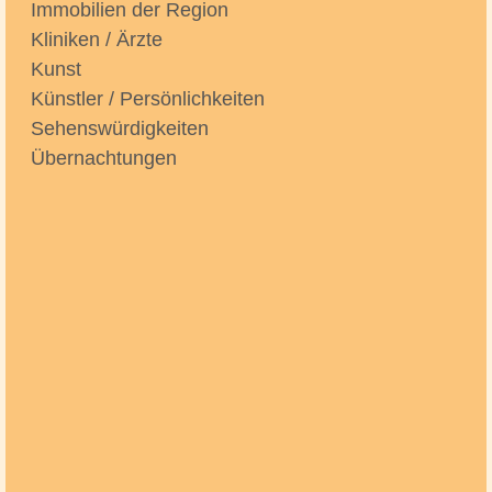
Immobilien der Region
Kliniken / Ärzte
Kunst
Künstler / Persönlichkeiten
Sehenswürdigkeiten
Übernachtungen