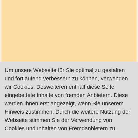
Um unsere Webseite für Sie optimal zu gestalten
und fortlaufend verbessern zu können, verwenden
wir Cookies. Desweiteren enthält diese Seite
eingebettete Inhalte von fremden Anbietern. Diese
werden Ihnen erst angezeigt, wenn Sie unserem
Hinweis zustimmen. Durch die weitere Nutzung der
Webseite stimmen Sie der Verwendung von
Cookies und Inhalten von Fremdanbietern zu.