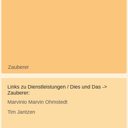
Zauberer
Links zu Dienstleistungen / Dies und Das ->
Zauberer:
Marvinio Marvin Ohmstedt
Tim Jantzen