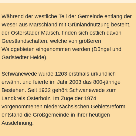
Während der westliche Teil der Gemeinde entlang der
Weser aus Marschland mit Grünlandnutzung besteht,
der Osterstader Marsch, finden sich östlich davon
Geestlandschaften, welche von größeren
Waldgebieten eingenommen werden (Düngel und
Garlstedter Heide).
Schwanewede wurde 1203 erstmals urkundlich
erwähnt und feierte im Jahr 2003 das 800-jährige
Bestehen. Seit 1932 gehört Schwanewede zum
Landkreis Osterholz. Im Zuge der 1974
vorgenommenen niedersächsischen Gebietsreform
entstand die Großgemeinde in ihrer heutigen
Ausdehnung.