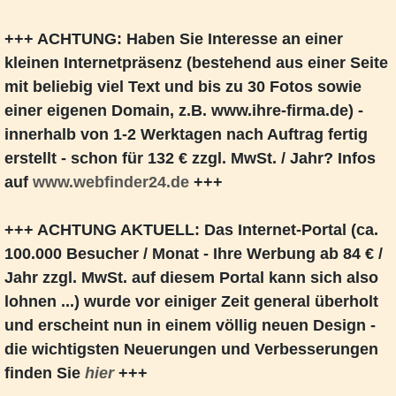
+++ ACHTUNG: Haben Sie Interesse an einer
kleinen Internetpräsenz (bestehend aus einer Seite
mit beliebig viel Text und bis zu 30 Fotos sowie
einer eigenen Domain, z.B. www.ihre-firma.de) -
innerhalb von 1-2 Werktagen nach Auftrag fertig
erstellt - schon für 132 € zzgl. MwSt. / Jahr? Infos
auf
www.webfinder24.de
+++
+++ ACHTUNG AKTUELL: Das Internet-Portal (ca.
100.000 Besucher / Monat - Ihre Werbung ab 84 € /
Jahr zzgl. MwSt. auf diesem Portal kann sich also
lohnen ...) wurde vor einiger Zeit general überholt
und erscheint nun in einem völlig neuen Design -
die wichtigsten Neuerungen und Verbesserungen
finden Sie
hier
+++