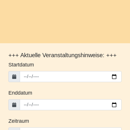
+++ Aktuelle Veranstaltungshinweise: +++
Startdatum
Enddatum
Zeitraum