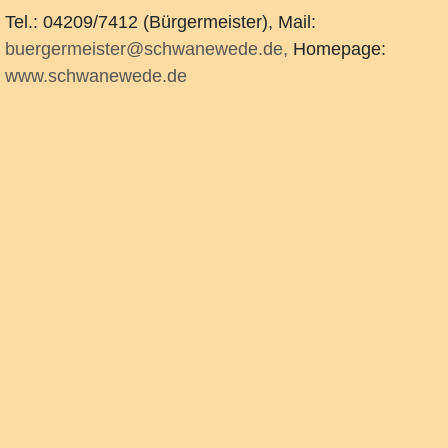
Tel.: 04209/7412 (Bürgermeister), Mail:
buergermeister@schwanewede.de,
Homepage:
www.schwanewede.de