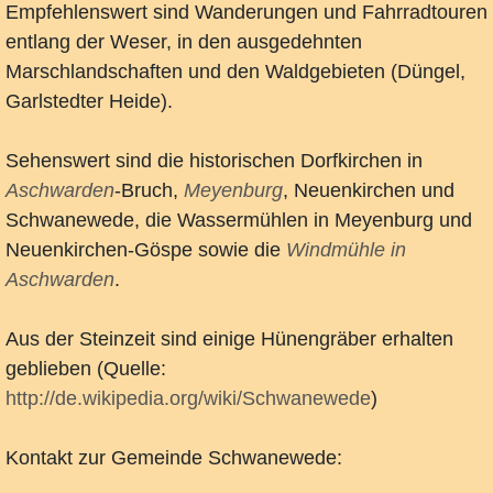
Empfehlenswert sind Wanderungen und Fahrradtouren
entlang der Weser, in den ausgedehnten
Marschlandschaften und den Waldgebieten (Düngel,
Garlstedter Heide).
Sehenswert sind die historischen Dorfkirchen in
Aschwarden
-Bruch,
Meyenburg
, Neuenkirchen und
Schwanewede, die Wassermühlen in Meyenburg und
Neuenkirchen-Göspe sowie die
Windmühle in
Aschwarden
.
Aus der Steinzeit sind einige Hünengräber erhalten
geblieben (Quelle:
http://de.wikipedia.org/wiki/Schwanewede
)
Kontakt zur Gemeinde Schwanewede: