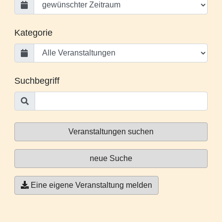
Kategorie
Suchbegriff
Veranstaltungen suchen
neue Suche
Eine eigene Veranstaltung melden