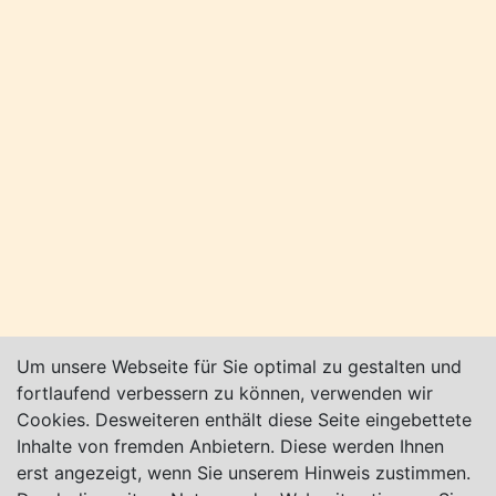
Um unsere Webseite für Sie optimal zu gestalten und
fortlaufend verbessern zu können, verwenden wir
Cookies. Desweiteren enthält diese Seite eingebettete
Inhalte von fremden Anbietern. Diese werden Ihnen
erst angezeigt, wenn Sie unserem Hinweis zustimmen.
Alle Veranstaltungen finden Sie hier unter