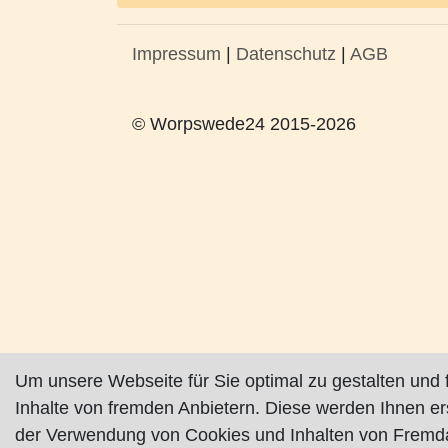
Impressum
|
Datenschutz
|
AGB
© Worpswede24 2015-2026
Um unsere Webseite für Sie optimal zu gestalten und 
Inhalte von fremden Anbietern. Diese werden Ihnen e
der Verwendung von Cookies und Inhalten von Fremda