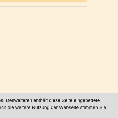
s. Desweiteren enthält diese Seite eingebettete
rch die weitere Nutzung der Webseite stimmen Sie