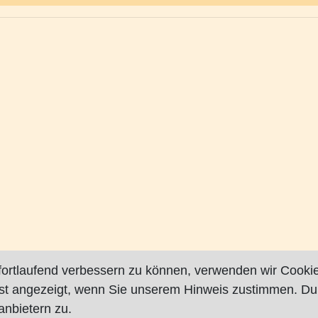
fortlaufend verbessern zu können, verwenden wir Cookie
rst angezeigt, wenn Sie unserem Hinweis zustimmen. Du
nbietern zu.