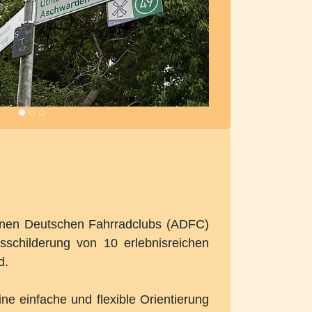
inen Deutschen Fahrradclubs (ADFC)
sschilderung von 10 erlebnisreichen
d.
 einfache und flexible Orientierung