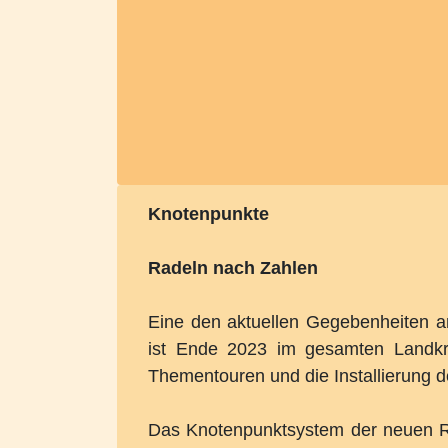
Knotenpunkte
Radeln nach Zahlen
Eine den aktuellen Gegebenheiten 
ist Ende 2023 im gesamten Landkrei
Thementouren und die Installierung 
Das Knotenpunktsystem der neuen Ra