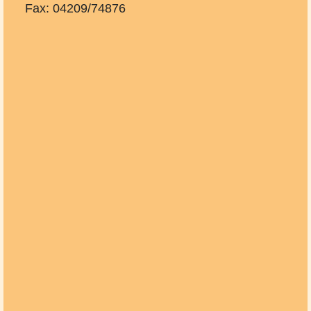
Fax: 04209/74876