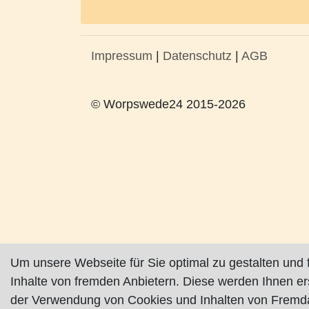
Impressum
|
Datenschutz
|
AGB
© Worpswede24 2015-2026
Um unsere Webseite für Sie optimal zu gestalten und 
Inhalte von fremden Anbietern. Diese werden Ihnen e
der Verwendung von Cookies und Inhalten von Fremda