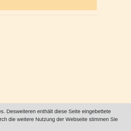
s. Desweiteren enthält diese Seite eingebettete
rch die weitere Nutzung der Webseite stimmen Sie