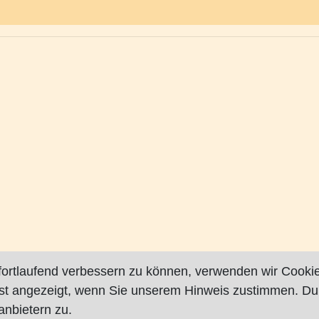
fortlaufend verbessern zu können, verwenden wir Cookie
rst angezeigt, wenn Sie unserem Hinweis zustimmen. Du
nbietern zu.