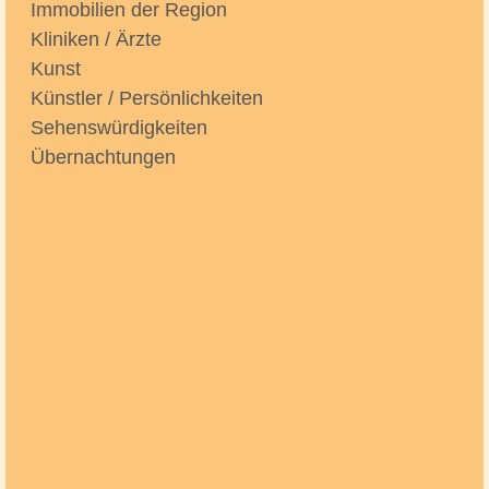
Immobilien der Region
Kliniken / Ärzte
Kunst
Künstler / Persönlichkeiten
Sehenswürdigkeiten
Übernachtungen