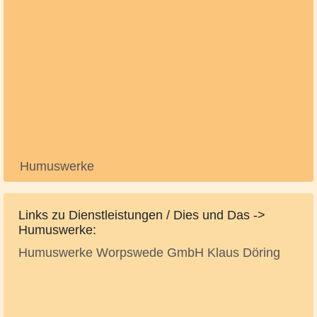
Humuswerke
Links zu Dienstleistungen / Dies und Das ->
Humuswerke:
Humuswerke Worpswede GmbH Klaus Döring