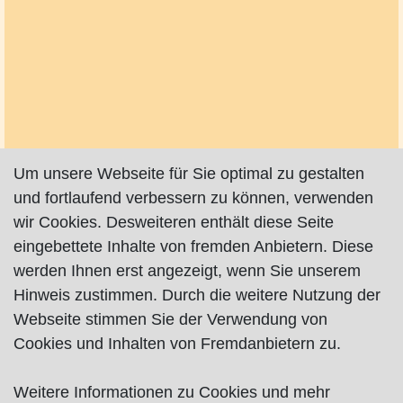
Um unsere Webseite für Sie optimal zu gestalten
und fortlaufend verbessern zu können, verwenden
wir Cookies. Desweiteren enthält diese Seite
eingebettete Inhalte von fremden Anbietern. Diese
werden Ihnen erst angezeigt, wenn Sie unserem
Hinweis zustimmen. Durch die weitere Nutzung der
Webseite stimmen Sie der Verwendung von
Cookies und Inhalten von Fremdanbietern zu.
Weitere Informationen zu Cookies und mehr