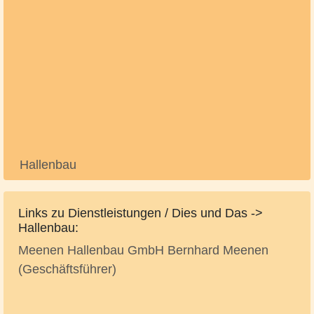
Hallenbau
Links zu Dienstleistungen / Dies und Das ->
Hallenbau:
Meenen Hallenbau GmbH Bernhard Meenen
(Geschäftsführer)