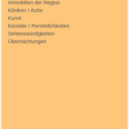
Immobilien der Region
Kliniken / Ärzte
Kunst
Künstler / Persönlichkeiten
Sehenswürdigkeiten
Übernachtungen