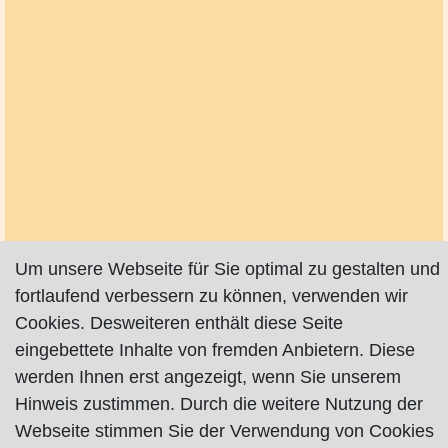
Um unsere Webseite für Sie optimal zu gestalten und
fortlaufend verbessern zu können, verwenden wir
Cookies. Desweiteren enthält diese Seite
eingebettete Inhalte von fremden Anbietern. Diese
werden Ihnen erst angezeigt, wenn Sie unserem
Hinweis zustimmen. Durch die weitere Nutzung der
Webseite stimmen Sie der Verwendung von Cookies