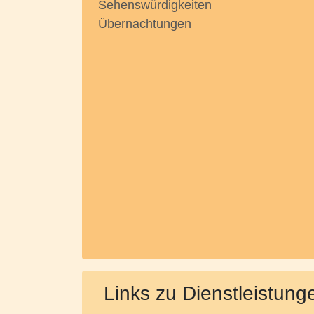
Sehenswürdigkeiten
Übernachtungen
Links zu Dienstleistung