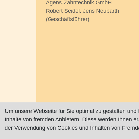
Agens-Zahntechnik GmbH
Robert Seidel, Jens Neubarth
(Geschäftsführer)
Um unsere Webseite für Sie optimal zu gestalten und 
Inhalte von fremden Anbietern. Diese werden Ihnen e
der Verwendung von Cookies und Inhalten von Fremda
Impressum
|
Datenschutz
|
AGB