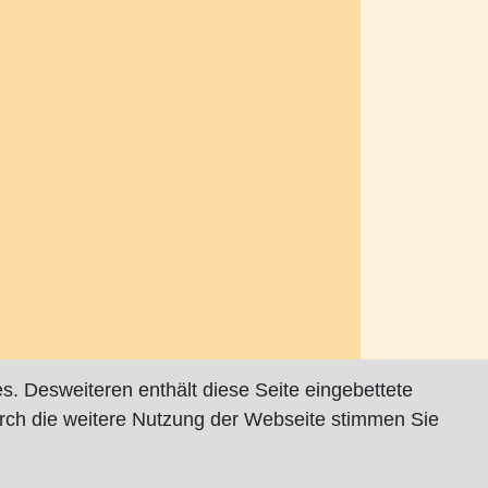
s. Desweiteren enthält diese Seite eingebettete
rch die weitere Nutzung der Webseite stimmen Sie