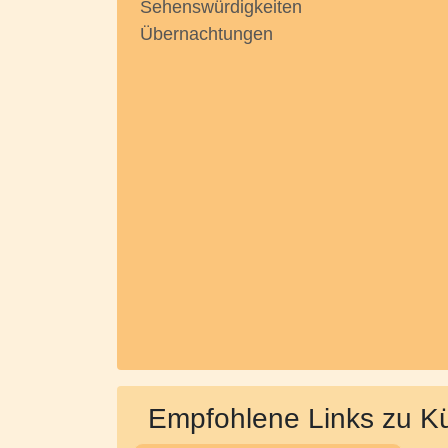
Sehenswürdigkeiten
Übernachtungen
Empfohlene Links zu Kü