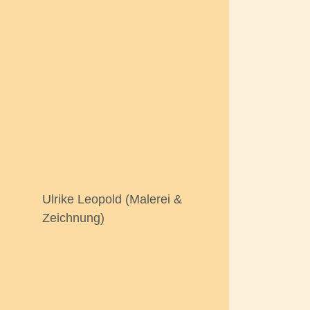
Ulrike Leopold (Malerei &
Zeichnung)